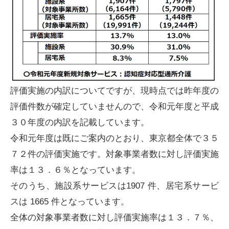
評価実施の内訳についてですが、現時点では昨年度の
評価件数が確定していませんので、令和元年度と平成
３０年度の内訳を記載しています。
令和元年度は既にご案内のとおり、東京都全体で３５
７２件の評価実施です。対象事業者数に対し評価実施
率は１３．６％となっています。
そのうち、施設系サービスは1907 件、居宅系サービ
スは 1665 件となっています。
全体の対象事業者数に対し評価実施率は１３．７％、