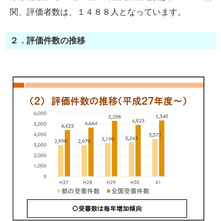
関、評価者数は、１４８８人となっています。
２．評価件数の推移