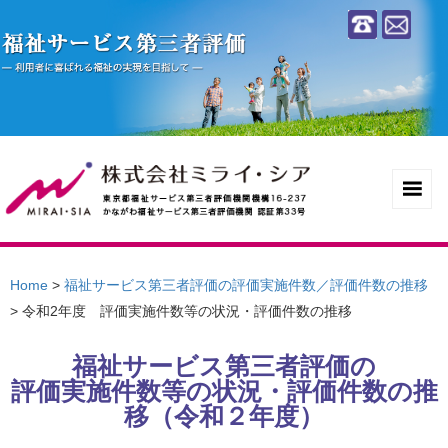
Home
>
福祉サービス第三者評価の評価実施件数／評価件数の推移
>
令和2年度 評価実施件数等の状況・評価件数の推移
福祉サービス第三者評価の
評価実施件数等の状況・評価件数の推
移（令和２年度）