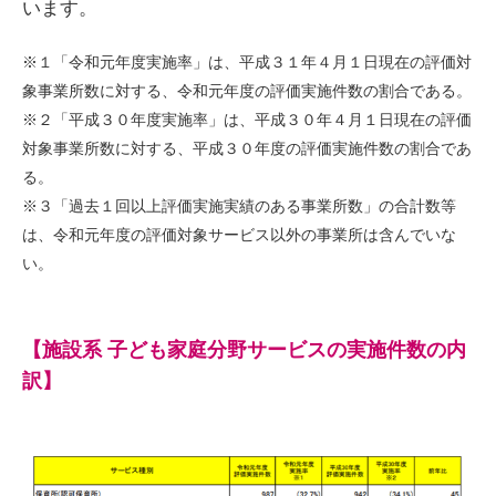
います。
※１「令和元年度実施率」は、平成３１年４月１日現在の評価対
象事業所数に対する、令和元年度の評価実施件数の割合である。
※２「平成３０年度実施率」は、平成３０年４月１日現在の評価
対象事業所数に対する、平成３０年度の評価実施件数の割合であ
る。
※３「過去１回以上評価実施実績のある事業所数」の合計数等
は、令和元年度の評価対象サービス以外の事業所は含んでいな
い。
【施設系 子ども家庭分野サービスの実施件数の内
訳】