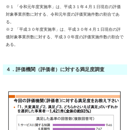
※１ 「令和元年度実施率」は、平成３１年４月１日現在の評価
対象事業所数に対する、令和元年度の評価実施件数の割合であ
る。
※２ 「平成３０年度実施率」は、平成３０年４月１日現在の評
価対象事業所数に対する、平成３０年度の評価実施件数の割合で
ある。
４．評価機関（評価者）に対する満足度調査