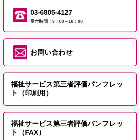
03-6805-4127
受付時間：9：00～18：00
お問い合わせ
福祉サービス第三者評価パンフレッ
ト（印刷用）
福祉サービス第三者評価パンフレッ
ト（FAX）