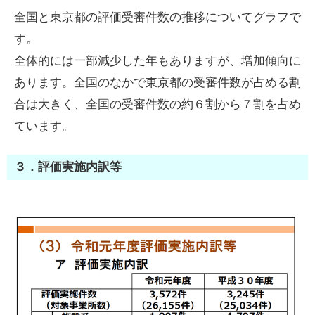
全国と東京都の評価受審件数の推移についてグラフで
す。
全体的には一部減少した年もありますが、増加傾向に
あります。全国のなかで東京都の受審件数が占める割
合は大きく、全国の受審件数の約６割から７割を占め
ています。
３．評価実施内訳等