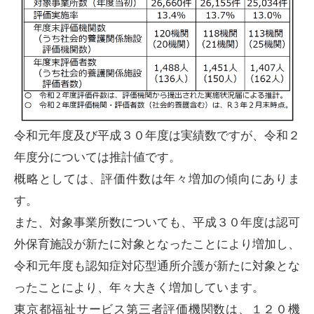
令和元年度及び平成３０年度は実績数ですが、令和２
年度分については推計値です。
概略としては、評価件数は年々増加の傾向にありま
す。
また、対象事業所数についても、平成３０年度は認可
外保育施設が新たに対象となったことにより増加し、
令和元年度も認知症対応型通所介護が新たに対象とな
ったことにより、年々大きく増加しています。
東京都福祉サービス第三者評価機関数は、１２０機