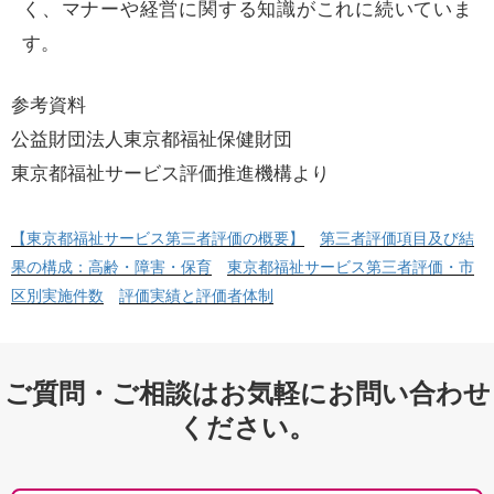
く、マナーや経営に関する知識がこれに続いていま
す。
参考資料
公益財団法人東京都福祉保健財団
東京都福祉サービス評価推進機構より
【東京都福祉サービス第三者評価の概要】
第三者評価項目及び結
果の構成：高齢・障害・保育
東京都福祉サービス第三者評価・市
区別実施件数
評価実績と評価者体制
ご質問・ご相談はお気軽にお問い合わせ
ください。