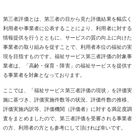
第三者評価とは、第三者の目から見た評価結果を幅広く
利用者や事業者に公表することにより、利用者に対する
情報提供を行うとともに、サービスの質の向上に向けた
事業者の取り組みを促すことで、利用者本位の福祉の実
現を目指すものです。福祉サービス第三者評価の対象事
業者は、「高齢・保育・障害」の福祉サービスを提供す
る事業者を対象となっております。
ここでは、「福祉サービス第三者評価の現状」を評価実
施に基づき、評価実施件数等の状況、評価件数の推移、
評価実施内訳等、評価機関（評価者）に対する満足度調
査をまとめましたので、第三者評価を受審される事業者
の方、利用者の方とも参考にして頂ければ幸いです。