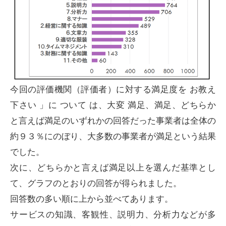
今回の評価機関（評価者）に対する満足度を お教え
下さい 」に ついて は、大変 満足、満足、どちらか
と言えば満足のいずれかの回答だった事業者は全体の
約９３％にのぼり、大多数の事業者が満足という結果
でした。
次に、どちらかと言えば満足以上を選んだ基準とし
て、グラフのとおりの回答が得られました。
回答数の多い順に上から並べてあります。
サービスの知識、客観性、説明力、分析力などが多