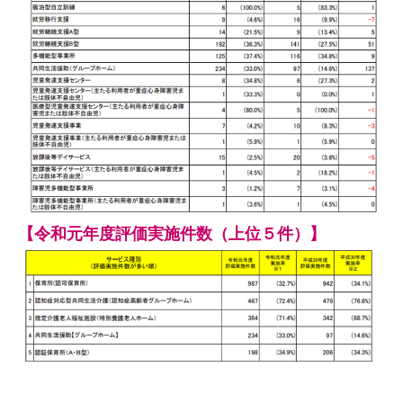
【令和元年度評価実施件数（上位５件）】