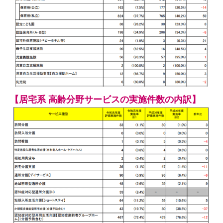
【居宅系 高齢分野サービスの実施件数の内訳】