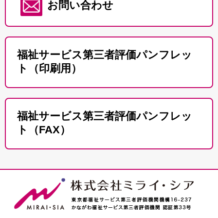
お問い合わせ
福祉サービス第三者評価パンフレッ
ト（印刷用）
福祉サービス第三者評価パンフレッ
ト（FAX）