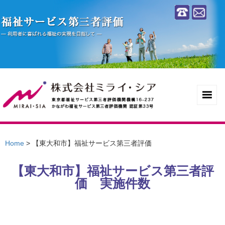
Home
>
【東大和市】福祉サービス第三者評価
【東大和市】福祉サービス第三者評
価 実施件数