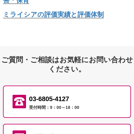
害・保育
ミライシアの評価実績と評価体制
ご質問・ご相談はお気軽にお問い合わせ
ください。
03-6805-4127
受付時間：9：00～18：00