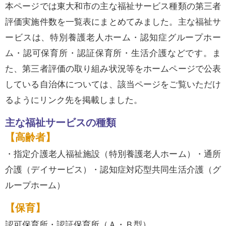
本ページでは東大和市の主な福祉サービス種類の第三者
評価実施件数を一覧表にまとめてみました。主な福祉サ
ービスは、特別養護老人ホーム・認知症グループホー
ム・認可保育所・認証保育所・生活介護などです。ま
た、第三者評価の取り組み状況等をホームページで公表
している自治体については、該当ページをご覧いただけ
るようにリンク先を掲載しました。
主な福祉サービスの種類
【高齢者】
・指定介護老人福祉施設（特別養護老人ホーム）・通所
介護（デイサービス）・認知症対応型共同生活介護（グ
ループホーム）
【保育】
認可保育所・認証保育所（Ａ・Ｂ型）