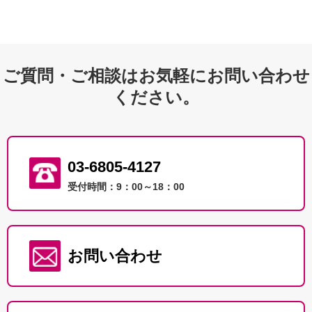
ご質問・ご相談はお気軽にお問い合わせ
ください。
03-6805-4127
受付時間：9：00～18：00
お問い合わせ