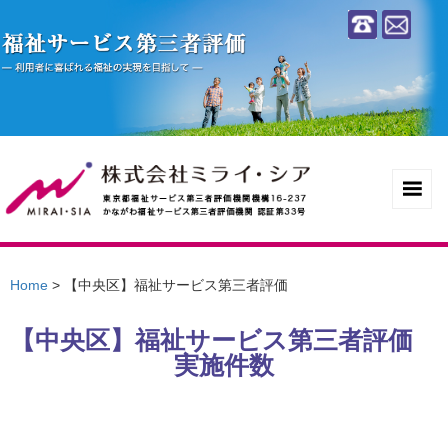
Home
>
【中央区】福祉サービス第三者評価
【中央区】福祉サービス第三者評価
実施件数