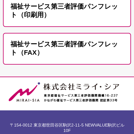
福祉サービス第三者評価パンフレッ
ト（印刷用）
福祉サービス第三者評価パンフレッ
ト（FAX）
〒154-0012 東京都世田谷区駒沢2-11-5 NEWVALUE駒沢ビル
10F