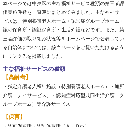
本ページでは中央区の主な福祉サービス種類の第三者評
価実施件数を一覧表にまとめてみました。主な福祉サー
ビスは、特別養護老人ホーム・認知症グループホーム・
認可保育所・認証保育所・生活介護などです。また、第
三者評価の取り組み状況等をホームページで公表してい
る自治体については、該当ページをご覧いただけるよう
にリンク先を掲載しました。
主な福祉サービスの種類
【高齢者】
・指定介護老人福祉施設（特別養護老人ホーム）・通所
介護（デイサービス）・認知症対応型共同生活介護（グ
ループホーム）等介護サービス
【保育】
・認可保育所・認証保育所（Ａ・Ｂ型）