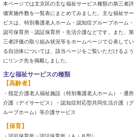
本ページでは文京区の主な福祉サービス種類の第三者評
価実施件数を一覧表にまとめてみました。主な福祉サー
ビスは、特別養護老人ホーム・認知症グループホーム・
認可保育所・認証保育所・生活介護などです。また、第
三者評価の取り組み状況等をホームページで公表してい
る自治体については、該当ページをご覧いただけるよう
にリンク先を掲載しました。
主な福祉サービスの種類
【高齢者】
・指定介護老人福祉施設（特別養護老人ホーム）・通所
介護（デイサービス）・認知症対応型共同生活介護（グ
ループホーム）等介護サービス
【保育】
・認可保育所・認証保育所（Ａ・Ｂ型）