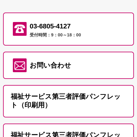
03-6805-4127
受付時間：9：00～18：00
お問い合わせ
福祉サービス第三者評価パンフレッ
ト（印刷用）
福祉サービス第三者評価パンフレッ