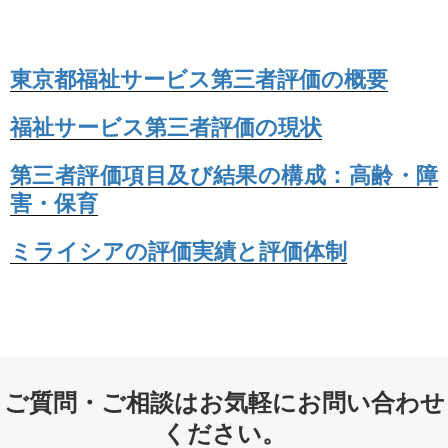
東京都福祉サービス第三者評価の概要
福祉サービス第三者評価の現状
第三者評価項目及び結果の構成：高齢・障
害・保育
ミライシアの評価実績と評価体制
ご質問・ご相談はお気軽にお問い合わせ
ください。