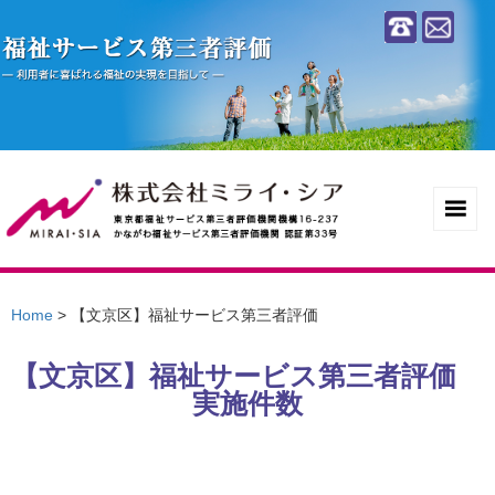
Home
>
【文京区】福祉サービス第三者評価
【文京区】福祉サービス第三者評価
実施件数